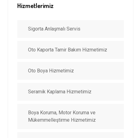
Hizmetlerimiz
Sigorta Anlaşmalı Servis
Oto Kaporta Tamir Bakım Hizmetimiz
Oto Boya Hizmetimiz
Seramik Kaplama Hizmetimiz
Boya Koruma, Motor Koruma ve
Mükemmelleştirme Hizmetimiz