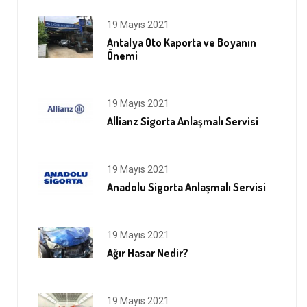
19 Mayıs 2021
Antalya Oto Kaporta ve Boyanın
Önemi
19 Mayıs 2021
Allianz Sigorta Anlaşmalı Servisi
19 Mayıs 2021
Anadolu Sigorta Anlaşmalı Servisi
19 Mayıs 2021
Ağır Hasar Nedir?
19 Mayıs 2021