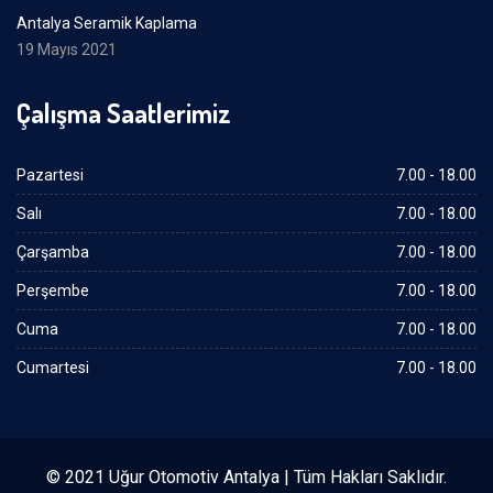
Antalya Seramik Kaplama
19 Mayıs 2021
Çalışma Saatlerimiz
Pazartesi
7.00 - 18.00
Salı
7.00 - 18.00
Çarşamba
7.00 - 18.00
Perşembe
7.00 - 18.00
Cuma
7.00 - 18.00
Cumartesi
7.00 - 18.00
© 2021 Uğur Otomotiv Antalya | Tüm Hakları Saklıdır.