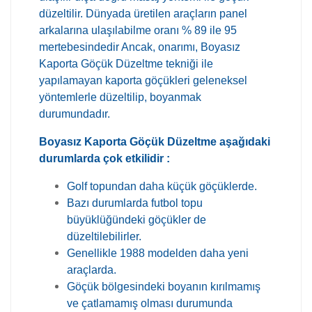
düzeltilir. Dünyada üretilen araçların panel
arkalarına ulaşılabilme oranı % 89 ile 95
mertebesindedir Ancak, onarımı, Boyasız
Kaporta Göçük Düzeltme tekniği ile
yapılamayan kaporta göçükleri geleneksel
yöntemlerle düzeltilip, boyanmak
durumundadır.
Boyasız Kaporta Göçük Düzeltme aşağıdaki
durumlarda çok etkilidir :
Golf topundan daha küçük göçüklerde.
Bazı durumlarda futbol topu
büyüklüğündeki göçükler de
düzeltilebilirler.
Genellikle 1988 modelden daha yeni
araçlarda.
Göçük bölgesindeki boyanın kırılmamış
ve çatlamamış olması durumunda