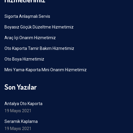
Sigorta Anlaşmalı Servis
Boyasız Göçük Düzeltme Hizmetimiz
Araç İçi Onarım Hizmetimiz
Oto Kaporta Tamir Bakım Hizmetimiz
Oto Boya Hizmetimiz
Mini Yama-Kaporta Mini Onarım Hizmetimiz
Son Yazılar
Antalya Oto Kaporta
19 Mayıs 2021
Seramik Kaplama
19 Mayıs 2021