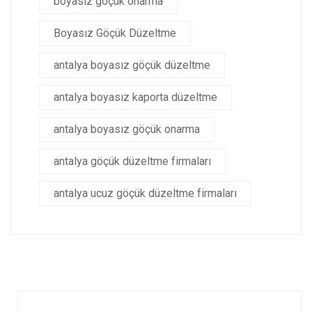
boyasız göçük onarma
Boyasız Göçük Düzeltme
antalya boyasız göçük düzeltme
antalya boyasız kaporta düzeltme
antalya boyasız göçük onarma
antalya göçük düzeltme firmaları
antalya ucuz göçük düzeltme firmaları