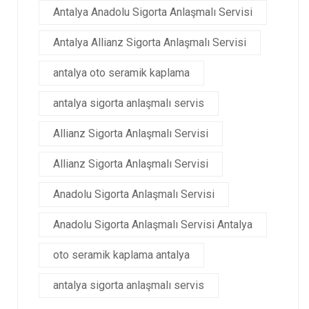
Antalya Anadolu Sigorta Anlaşmalı Servisi
Antalya Allianz Sigorta Anlaşmalı Servisi
antalya oto seramik kaplama
antalya sigorta anlaşmalı servis
Allianz Sigorta Anlaşmalı Servisi
Allianz Sigorta Anlaşmalı Servisi
Anadolu Sigorta Anlaşmalı Servisi
Anadolu Sigorta Anlaşmalı Servisi Antalya
oto seramik kaplama antalya
antalya sigorta anlaşmalı servis