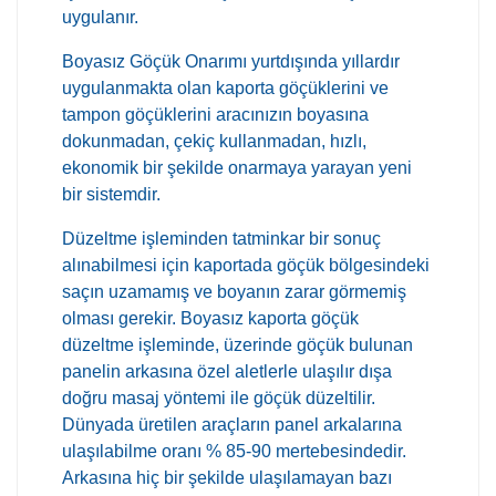
uygulanır.
Boyasız Göçük Onarımı yurtdışında yıllardır
uygulanmakta olan kaporta göçüklerini ve
tampon göçüklerini aracınızın boyasına
dokunmadan, çekiç kullanmadan, hızlı,
ekonomik bir şekilde onarmaya yarayan yeni
bir sistemdir.
Düzeltme işleminden tatminkar bir sonuç
alınabilmesi için kaportada göçük bölgesindeki
saçın uzamamış ve boyanın zarar görmemiş
olması gerekir. Boyasız kaporta göçük
düzeltme işleminde, üzerinde göçük bulunan
panelin arkasına özel aletlerle ulaşılır dışa
doğru masaj yöntemi ile göçük düzeltilir.
Dünyada üretilen araçların panel arkalarına
ulaşılabilme oranı % 85-90 mertebesindedir.
Arkasına hiç bir şekilde ulaşılamayan bazı