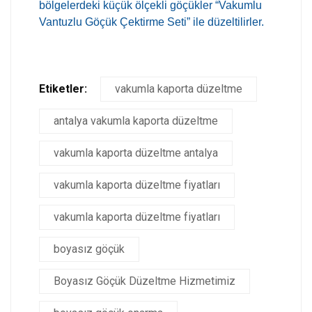
bölgelerdeki küçük ölçekli göçükler “Vakumlu
Vantuzlu Göçük Çektirme Seti” ile düzeltilirler.
Etiketler:
vakumla kaporta düzeltme
antalya vakumla kaporta düzeltme
vakumla kaporta düzeltme antalya
vakumla kaporta düzeltme fiyatları
vakumla kaporta düzeltme fiyatları
boyasız göçük
Boyasız Göçük Düzeltme Hizmetimiz