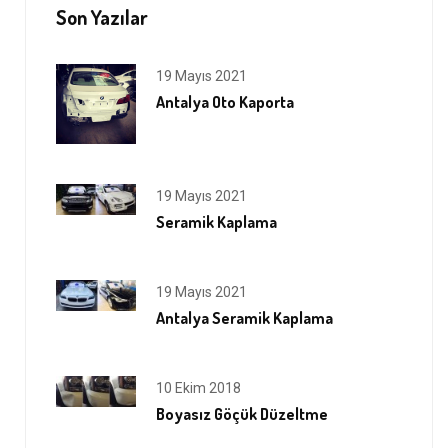
Son Yazılar
19 Mayıs 2021
Antalya Oto Kaporta
19 Mayıs 2021
Seramik Kaplama
19 Mayıs 2021
Antalya Seramik Kaplama
10 Ekim 2018
Boyasız Göçük Düzeltme