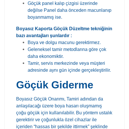
Göçük panel kalıp çizgisi üzerinde
değilse Panel daha önceden macunlanıp
boyanmamış ise.
Boyasız Kaporta Göçük Düzeltme tekniğinin
bazı avantajları şunlardır :
Boya ve dolgu macunu gerektirmez.
Geleneksel tamir metodlarına göre çok
daha ekonomiktir.
Tamir, servis merkezinde veya müşteri
adresinde aynı gün içinde gerçekleştirilir.
Göçük Giderme
Boyasız Göçük Onarımı, Tamiri adından da
anlaşılacağı üzere boya hasarı oluşmamış
çoğu göçük için kullanılabilir. Bu yöntem ustalık
gerektirir ve çoğunlukla özel cihazlar ile
içeriden “hassas bir şekilde ittirmek” şeklinde