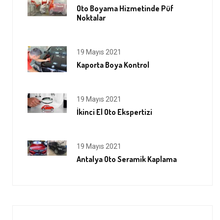
Oto Boyama Hizmetinde Püf
Noktalar
19 Mayıs 2021
Kaporta Boya Kontrol
19 Mayıs 2021
İkinci El Oto Ekspertizi
19 Mayıs 2021
Antalya Oto Seramik Kaplama