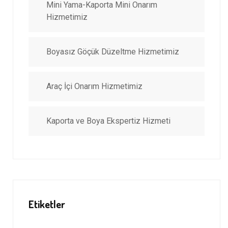
Mini Yama-Kaporta Mini Onarım
Hizmetimiz
Boyasız Göçük Düzeltme Hizmetimiz
Araç İçi Onarım Hizmetimiz
Kaporta ve Boya Ekspertiz Hizmeti
Etiketler