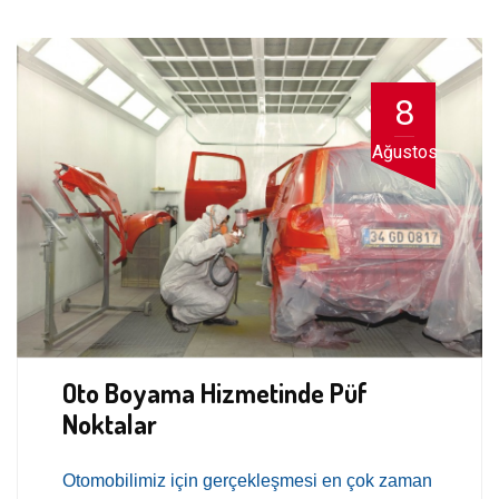
8
Ağustos
Oto Boyama Hizmetinde Püf
Noktalar
Otomobilimiz için gerçekleşmesi en çok zaman