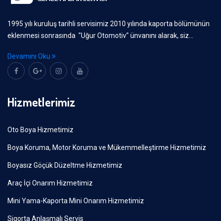
1995 yılı kuruluş tarihli servisimiz 2010 yılında kaporta bölümünün
eklenmesi sonrasında "Uğur Otomotiv" ünvanını alarak, siz...
Devamını Oku
Hizmetlerimiz
Oto Boya Hizmetimiz
Boya Koruma, Motor Koruma ve Mükemmelleştirme Hizmetimiz
Boyasız Göçük Düzeltme Hizmetimiz
Araç İçi Onarım Hizmetimiz
Mini Yama-Kaporta Mini Onarım Hizmetimiz
Sigorta Anlaşmalı Servis