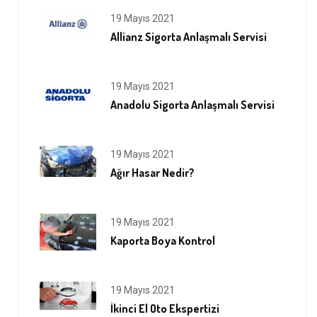
19 Mayıs 2021
Allianz Sigorta Anlaşmalı Servisi
19 Mayıs 2021
Anadolu Sigorta Anlaşmalı Servisi
19 Mayıs 2021
Ağır Hasar Nedir?
19 Mayıs 2021
Kaporta Boya Kontrol
19 Mayıs 2021
İkinci El Oto Ekspertizi