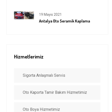
19 Mayıs 2021
Antalya Oto Seramik Kaplama
Hizmetlerimiz
Sigorta Anlaşmalı Servis
Oto Kaporta Tamir Bakım Hizmetimiz
Oto Boya Hizmetimiz