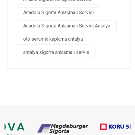
Anadolu Sigorta Anlaşmalı Servisi
Anadolu Sigorta Anlaşmalı Servisi Antalya
oto seramik kaplama antalya
antalya sigorta anlaşmalı servis