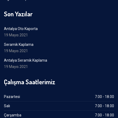
Son Yazılar
Antalya Oto Kaporta
19 Mayıs 2021
Seramik Kaplama
19 Mayıs 2021
Antalya Seramik Kaplama
19 Mayıs 2021
Çalışma Saatlerimiz
Pazartesi
7.00 - 18.00
Salı
7.00 - 18.00
Çarşamba
7.00 - 18.00