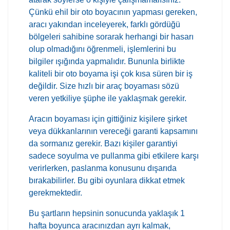
Çünkü ehil bir oto boyacının yapması gereken,
aracı yakından inceleyerek, farklı gördüğü
bölgeleri sahibine sorarak herhangi bir hasarı
olup olmadığını öğrenmeli, işlemlerini bu
bilgiler ışığında yapmalıdır. Bununla birlikte
kaliteli bir oto boyama işi çok kısa süren bir iş
değildir. Size hızlı bir araç boyaması sözü
veren yetkiliye şüphe ile yaklaşmak gerekir.
Aracın boyaması için gittiğiniz kişilere şirket
veya dükkanlarının vereceği garanti kapsamını
da sormanız gerekir. Bazı kişiler garantiyi
sadece soyulma ve pullanma gibi etkilere karşı
verirlerken, paslanma konusunu dışarıda
bırakabilirler. Bu gibi oyunlara dikkat etmek
gerekmektedir.
Bu şartların hepsinin sonucunda yaklaşık 1
hafta boyunca aracınızdan ayrı kalmak,