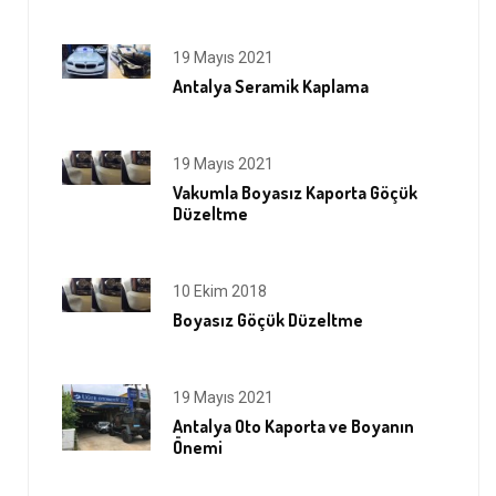
19 Mayıs 2021
Antalya Seramik Kaplama
19 Mayıs 2021
Vakumla Boyasız Kaporta Göçük
Düzeltme
10 Ekim 2018
Boyasız Göçük Düzeltme
19 Mayıs 2021
Antalya Oto Kaporta ve Boyanın
Önemi