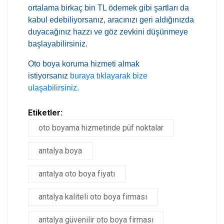
ortalama birkaç bin TL ödemek gibi şartları da
kabul edebiliyorsanız, aracınızı geri aldığınızda
duyacağınız hazzı ve göz zevkini düşünmeye
başlayabilirsiniz.
Oto boya koruma hizmeti almak
istiyorsanız
buraya tıklayarak
bize
ulaşabilirsiniz.
Etiketler:
oto boyama hizmetinde püf noktalar
antalya boya
antalya oto boya fiyatı
antalya kaliteli oto boya firması
antalya güvenilir oto boya firması