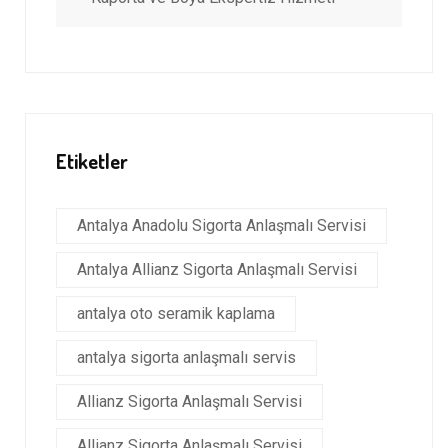
Etiketler
Antalya Anadolu Sigorta Anlaşmalı Servisi
Antalya Allianz Sigorta Anlaşmalı Servisi
antalya oto seramik kaplama
antalya sigorta anlaşmalı servis
Allianz Sigorta Anlaşmalı Servisi
Allianz Sigorta Anlaşmalı Servisi