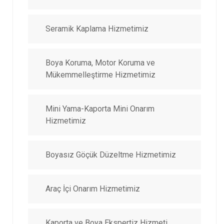
Seramik Kaplama Hizmetimiz
Boya Koruma, Motor Koruma ve
Mükemmelleştirme Hizmetimiz
Mini Yama-Kaporta Mini Onarım
Hizmetimiz
Boyasız Göçük Düzeltme Hizmetimiz
Araç İçi Onarım Hizmetimiz
Kaporta ve Boya Ekspertiz Hizmeti