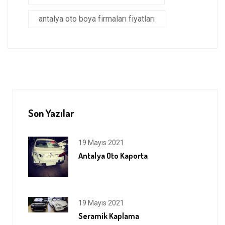
antalya oto boya firmaları fiyatları
Son Yazılar
19 Mayıs 2021
Antalya Oto Kaporta
19 Mayıs 2021
Seramik Kaplama